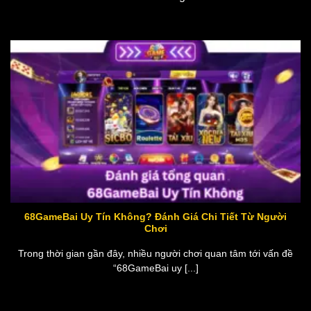
68GameBai Uy Tín Không? Đánh Giá Chi Tiết Từ Người
Chơi
Trong thời gian gần đây, nhiều người chơi quan tâm tới vấn đề
“68GameBai uy [...]