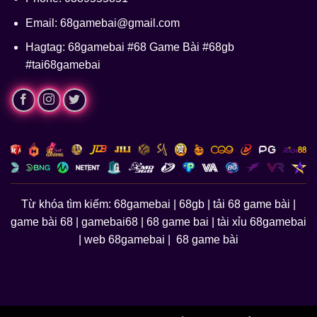
Email:
68gamebai@gmail.com
Hagtag: 68gamebai #68 Game Bài #68gb
#tai68gamebai
Từ khóa tìm kiếm: 68gamebai | 68gb | tải 68 game bài |
game bài 68 | gamebai68 | 68 game bai | tài xỉu 68gamebai
| web 68gamebai | 68 game bài