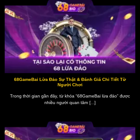
68GameBai Lừa Đảo Sự Thật & Đánh Giá Chi Tiết Từ
Người Chơi
Trong thời gian gần đây, từ khóa “68GameBai lừa đảo” được
nhiều người quan tâm [...]