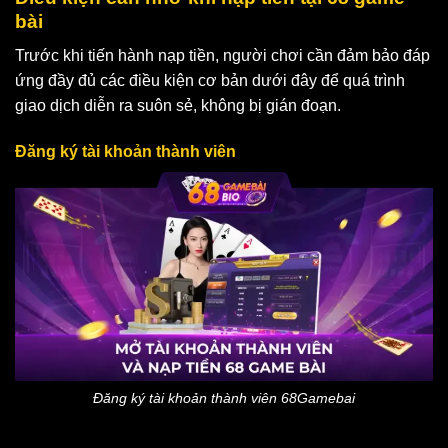
bài
Trước khi tiến hành nạp tiền, người chơi cần đảm bảo đáp
ứng đầy đủ các điều kiện cơ bản dưới đây để quá trình
giao dịch diễn ra suôn sẻ, không bị gián đoạn.
Đăng ký tài khoản thành viên
Đăng ký tài khoản thành viên 68Gamebai