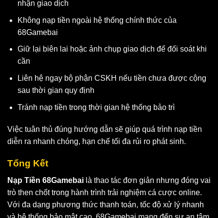
nhận giao dịch
Không nạp tiền ngoài hệ thống chính thức của
68Gamebai
Giữ lại biên lai hoặc ảnh chụp giao dịch để đối soát khi
cần
Liên hệ ngay bộ phận CSKH nếu tiền chưa được cộng
sau thời gian quy định
Tránh nạp tiền trong thời gian hệ thống bảo trì
Việc tuân thủ đúng hướng dẫn sẽ giúp quá trình nạp tiền
diễn ra nhanh chóng, hạn chế tối đa rủi ro phát sinh.
Tổng Kết
Nạp Tiền 68Gamebai
là thao tác đơn giản nhưng đóng vai
trò then chốt trong hành trình trải nghiệm cá cược online.
Với đa dạng phương thức thanh toán, tốc độ xử lý nhanh
và hệ thống bảo mật cao, 68Gamebai mang đến sự an tâm