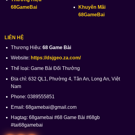
68GameBai
Khuyến Mãi
68GameBai
LIÊN HỆ
Thương Hiệu:
68 Game Bài
Website:
https://dsjgeo.za.com/
Thể loại: Game Bài Đổi Thưởng
Địa chỉ: 632 QL1, Phường 4, Tân An, Long An, Việt
Nam
Phone: 0389555851
Email:
68gamebai@gmail.com
Hagtag: 68gamebai #68 Game Bài #68gb
#tai68gamebai