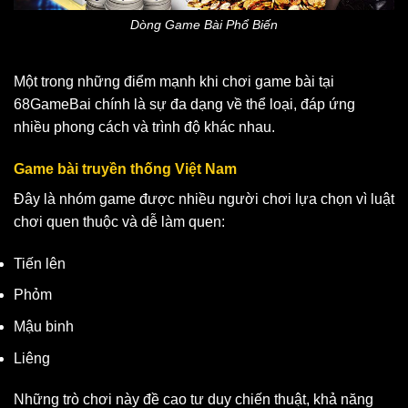
Dòng Game Bài Phổ Biến
Một trong những điểm mạnh khi chơi game bài tại
68GameBai chính là sự đa dạng về thể loại, đáp ứng
nhiều phong cách và trình độ khác nhau.
Game bài truyền thống Việt Nam
Đây là nhóm game được nhiều người chơi lựa chọn vì luật
chơi quen thuộc và dễ làm quen:
Tiến lên
Phỏm
Mậu binh
Liêng
Những trò chơi này đề cao tư duy chiến thuật, khả năng