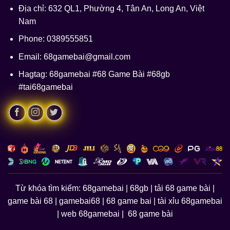
Địa chỉ: 632 QL1, Phường 4, Tân An, Long An, Việt
Nam
Phone: 0389555851
Email:
68gamebai@gmail.com
Hagtag: 68gamebai #68 Game Bài #68gb
#tai68gamebai
Từ khóa tìm kiếm: 68gamebai | 68gb | tải 68 game bài |
game bài 68 | gamebai68 | 68 game bai | tài xỉu 68gamebai
| web 68gamebai | 68 game bài