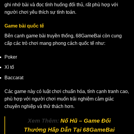
ghi nhớ bài và đọc tình huống đối thủ, rất phù hợp với
người chơi yêu thích sự tính toán.
Game bài quốc tế
Bên cạnh game bài truyền thống, 68GameBai còn cung
cấp các trò chơi mang phong cách quốc tế như:
Poker
Xì tố
Baccarat
Các game này có luật chơi chuẩn hóa, tính cạnh tranh cao,
phù hợp với người chơi muốn trải nghiệm cảm giác
chuyên nghiệp và thử thách hơn.
Xem Thêm:
Nổ Hũ – Game Đổi
Thưởng Hấp Dẫn Tại 68GameBai