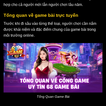
hợp cho cả người mới lẫn người chơi lâu năm.
Tổng quan về game bài trực tuyến
Trước khi đi sâu vào từng thể loại, người chơi cần nắm
được khái niệm và đặc điểm chung của game bài trong
môi trường online.
Tổng Quan Game Bài