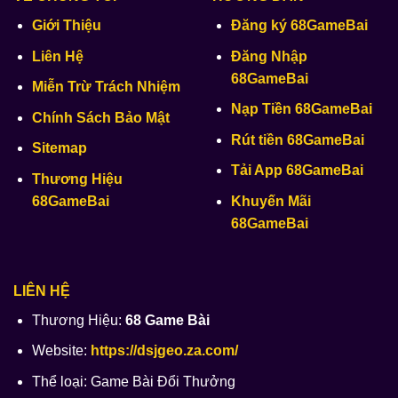
Giới Thiệu
Đăng ký 68GameBai
Liên Hệ
Đăng Nhập
68GameBai
Miễn Trừ Trách Nhiệm
Nạp Tiền 68GameBai
Chính Sách Bảo Mật
Rút tiền 68GameBai
Sitemap
Tải App 68GameBai
Thương Hiệu
68GameBai
Khuyến Mãi
68GameBai
LIÊN HỆ
Thương Hiệu:
68 Game Bài
Website:
https://dsjgeo.za.com/
Thể loại: Game Bài Đổi Thưởng