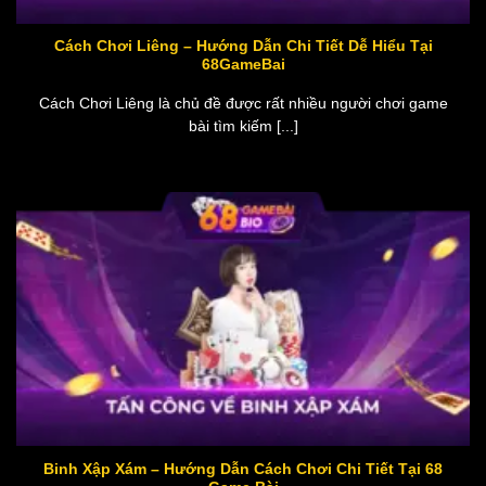
Cách Chơi Liêng – Hướng Dẫn Chi Tiết Dễ Hiểu Tại
68GameBai
Cách Chơi Liêng là chủ đề được rất nhiều người chơi game
bài tìm kiếm [...]
Binh Xập Xám – Hướng Dẫn Cách Chơi Chi Tiết Tại 68