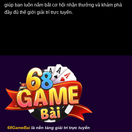
giúp bạn luôn nắm bắt cơ hội nhận thưởng và khám phá
đầy đủ thế giới giải trí trực tuyến.
68GameBai
là nền tảng giải trí trực tuyến