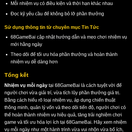
Mỗi nhiệm vụ có điều kiện và thời hạn khác nhau
Đọc kỹ yêu cầu để không bỏ lỡ phần thưởng
Sử dụng thông tin từ chuyên mục Tin Tức
68GameBai cập nhật hướng dẫn và mẹo chơi nhiệm vụ
mới hằng ngày
Theo dõi để tối ưu hóa phần thưởng và hoàn thành
nhiệm vụ dễ dàng hơn
Tổng kết
Nhiệm vụ mỗi ngày
tại 68GameBai là cách tuyệt vời để
người chơi vừa giải trí, vừa tích lũy phần thưởng giá trị.
Bằng cách hiểu rõ loại nhiệm vụ, áp dụng chiến thuật
thông minh, quản lý vốn và theo dõi tiến độ, người chơi có
thể hoàn thành nhiệm vụ hiệu quả, tăng trải nghiệm chơi
game và tối ưu hóa lợi ích tại 68GameBai. Hãy xem nhiệm
vụ mỗi ngày như một hành trình vừa vui nhộn vừa bổ ích,