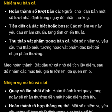
Nhiệm vụ bắn cá
Hoàn thành số lượt bắn cá
: Người chơi cần bắn một
số lượt nhất định trong ngày để nhận thưởng.
Tiêu diệt cá đặc biệt hoặc boss
: Các nhiệm vụ này
yêu cầu nhắm chuẩn, tăng tính chiến thuật.
Thu thập vật phẩm trong bắn cá
: Một số nhiệm vụ yêu
cầu thu thập biểu tượng hoặc vật phẩm đặc biệt để
nhận phần thưởng.
Mẹo hoàn thành: Bắt đầu từ cá nhỏ để tích lũy điểm, sau
đó nhắm các mục tiêu giá trị lớn khi đã quen nhịp.
Nhiệm vụ nổ hũ và slot
Quay số lần nhất định
: Hoàn thành lượt quay trong
ngày sẽ nhận thưởng tiền mặt hoặc điểm tích lũy.
Hoàn thành tổ hợp thắng cụ thể
: Một số nhiệm vụ yêu