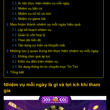
Ai nên thực hiện nhiệm vụ mỗi ngày
Nhiệm vụ bắn cá
Nhiệm vụ nổ hũ và slot
Nhiệm vụ game bài
Mẹo hoàn thành nhiệm vụ mỗi ngày hiệu quả
Lập kế hoạch nhiệm vụ
Quản lý vốn hợp lý
Theo dõi tiến độ
Tận dụng sự kiện và khuyến mãi
Những lưu ý quan trọng khi thực hiện nhiệm vụ mỗi ngày
Không chơi quá áp lực
Kiểm tra điều kiện nhiệm vụ
Sử dụng thông tin từ chuyên mục Tin Tức
Tổng kết
Nhiệm vụ mỗi ngày là gì và lợi ích khi tham
gia