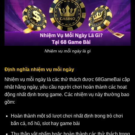
Nhiệm vụ mỗi ngày là gì
Định nghĩa nhiệm vụ mỗi ngày
Nhiệm vụ mỗi ngày là các thử thách được 68GameBai cập
nhật hằng ngày, yêu cầu người chơi hoàn thành các hoạt
động nhất định trong game. Các nhiệm vụ này thường bao
gồm:
Hoàn thành một số lượt chơi nhất định trong trò chơi
bắn cá, nổ hũ, slot hay game bài
Thu thập vật phẩm hoặc hoàn thành các thử thách trong