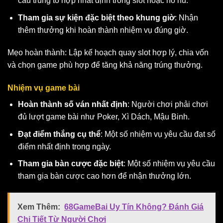
cầu trúng tổ hợp nhất định trong slot hoặc nổ hũ.
Tham gia sự kiện đặc biệt theo khung giờ
: Nhận
thêm thưởng khi hoàn thành nhiệm vụ đúng giờ.
Mẹo hoàn thành: Lập kế hoạch quay slot hợp lý, chia vốn
và chọn game phù hợp để tăng khả năng trúng thưởng.
Nhiệm vụ game bài
Hoàn thành số ván nhất định
: Người chơi phải chơi
đủ lượt game bài như Poker, Xì Dách, Mậu Binh.
Đạt điểm thắng cụ thể
: Một số nhiệm vụ yêu cầu đạt số
điểm nhất định trong ngày.
Tham gia bàn cược đặc biệt
: Một số nhiệm vụ yêu cầu
tham gia bàn cược cao hơn để nhận thưởng lớn.
Xem Thêm:
68GameBai Uy Tín Không? Đánh Giá
Chi Tiết Từ Người Chơi