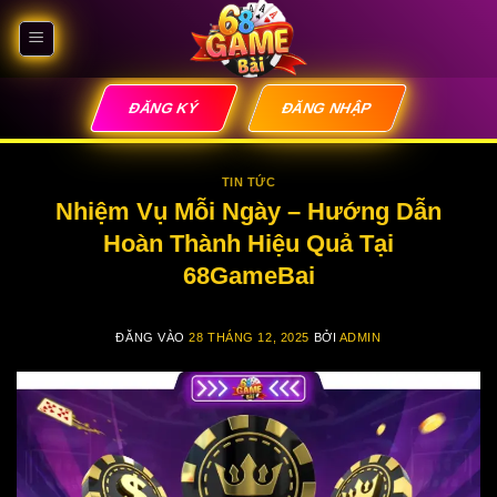
Bỏ
qua
nội
dung
ĐĂNG KÝ
ĐĂNG NHẬP
TIN TỨC
Nhiệm Vụ Mỗi Ngày – Hướng Dẫn
Hoàn Thành Hiệu Quả Tại
68GameBai
ĐĂNG VÀO
28 THÁNG 12, 2025
BỞI
ADMIN