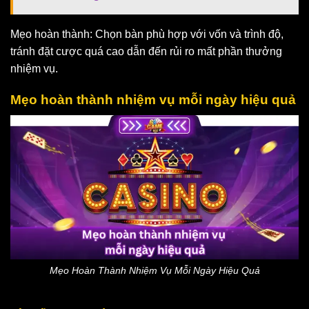
Mẹo hoàn thành: Chọn bàn phù hợp với vốn và trình độ,
tránh đặt cược quá cao dẫn đến rủi ro mất phần thưởng
nhiệm vụ.
Mẹo hoàn thành nhiệm vụ mỗi ngày hiệu quả
Mẹo Hoàn Thành Nhiệm Vụ Mỗi Ngày Hiệu Quả