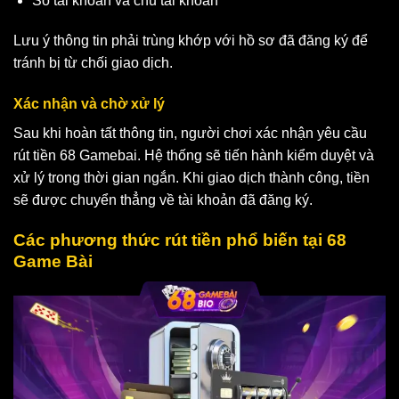
Số tài khoản và chủ tài khoản
Lưu ý thông tin phải trùng khớp với hồ sơ đã đăng ký để
tránh bị từ chối giao dịch.
Xác nhận và chờ xử lý
Sau khi hoàn tất thông tin, người chơi xác nhận yêu cầu
rút tiền 68 Gamebai. Hệ thống sẽ tiến hành kiểm duyệt và
xử lý trong thời gian ngắn. Khi giao dịch thành công, tiền
sẽ được chuyển thẳng về tài khoản đã đăng ký.
Các phương thức rút tiền phổ biến tại 68
Game Bài