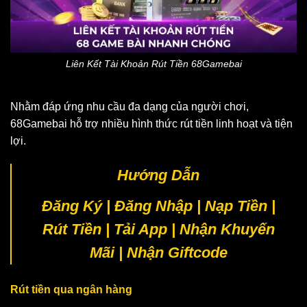
Liên Kết Tài Khoản Rút Tiền 68Gamebai
Nhằm đáp ứng nhu cầu đa dạng của người chơi,
68Gamebai hỗ trợ nhiều hình thức rút tiền linh hoạt và tiện
lợi.
Hướng Dẫn
Đăng Ký
|
Đăng Nhập
|
Nạp Tiền
|
Rút Tiền
|
Tải App
|
Nhận Khuyến
Mãi
|
Nhận Giftcode
Rút tiền qua ngân hàng