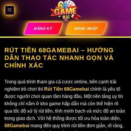
Bỏ
qua
nội
dung
ĐĂNG KÝ
ĐĂNG NHẬP
RÚT TIỀN 68GAMEBAI – HƯỚNG
DẪN THAO TÁC NHANH GỌN VÀ
CHÍNH XÁC
Trong quá trình tham gia cá cược online, bên cạnh trải
nghiệm trò chơi thì
Rút Tiền 68Gamebai
chính là yếu tố
được người chơi quan tâm hàng đầu. Một nền tảng uy tín
không chỉ nằm ở kho game hấp dẫn mà còn thể hiện rõ
qua tốc độ xử lý rút tiền, tính minh bạch và mức độ an toàn
trong giao dịch. Với hệ thống được tối ưu hóa toàn diện,
68Gamebai
mang đến quy trình rút tiền đơn giản, rõ ràng,